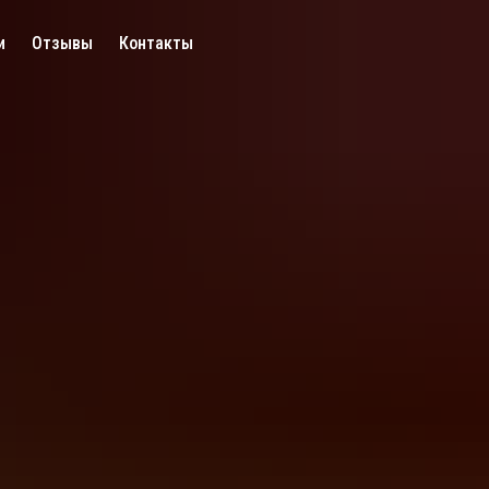
и
Отзывы
Контакты