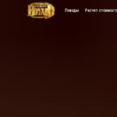
Поводы
Расчет стоимост