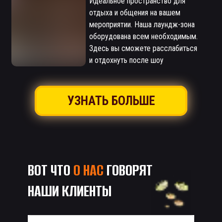
Идеальное пространство для
отдыха и общения на вашем
мероприятии. Наша лаундж-зона
оборудована всем необходимым.
Здесь вы сможете расслабиться
и отдохнуть после шоу
УЗНАТЬ БОЛЬШЕ
ВОТ ЧТО
О НАС
ГОВОРЯТ
НАШИ КЛИЕНТЫ