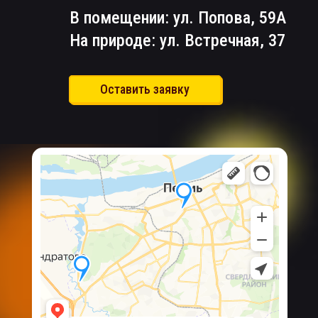
В помещении: ул. Попова, 59А
На природе: ул. Встречная, 37
Оставить заявку