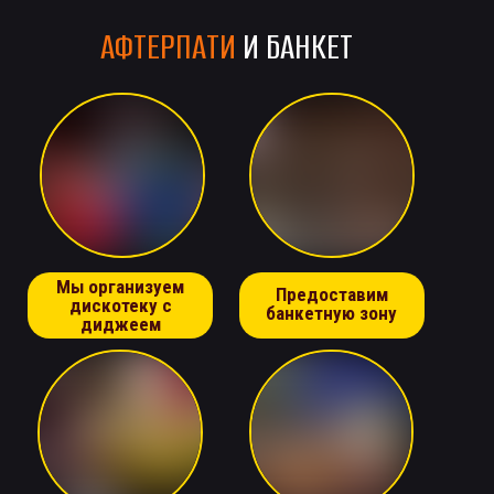
АФТЕРПАТИ
И БАНКЕТ
Мы организуем
Предоставим
дискотеку с
банкетную зону
диджеем