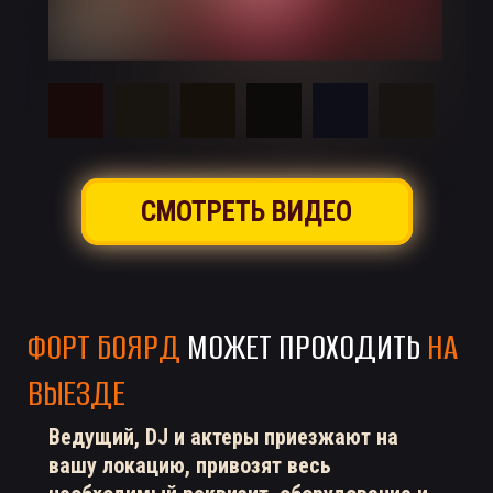
СМОТРЕТЬ ВИДЕО
ФОРТ БОЯРД
МОЖЕТ ПРОХОДИТЬ
НА
ВЫЕЗДЕ
Ведущий, DJ и актеры приезжают на
вашу локацию, привозят весь