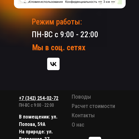
Режим работы:
ПН-ВС с 9:00 - 22:00
Мы в соц. сетях
Поводы
+7 (342) 254-02-72
ПН-ВС с 9:00 - 22:00
Расчет стоимости
Контакты
В помещении: ул.
Попова, 59А
О нас
На природе: ул.