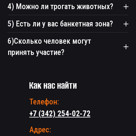
4) Можно ли трогать животных?
5) Есть ли у вас банкетная зона?
6)Сколько человек могут
принять участие?
Как нас найти
Телефон:
+7 (342) 254-02-72
Адрес: