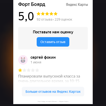
Форт Боярд на карте Москвы — Яндекс.Карты