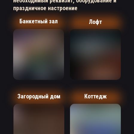
необходимый реквизит, оборудование и
праздничное настроение
Банкетный зал
Лофт
Загородный дом
Коттедж