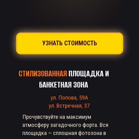
УЗНАТЬ СТОИМОСТЬ
СТИЛИЗОВАННАЯ
ПЛОЩАДКА И
БАНКЕТНАЯ ЗОНА
ул. Попова, 59А
ул. Встречная, 37
Прочувствуйте на максимум
атмосферу загадочного форта. Вся
площадка — сплошная фотозона в