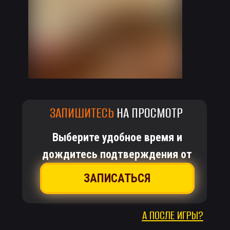
ЗАПИШИТЕСЬ
НА ПРОСМОТР
Выберите удобное время и
дождитесь подтверждения от
менеджера
ЗАПИСАТЬСЯ
А ПОСЛЕ
ИГРЫ?