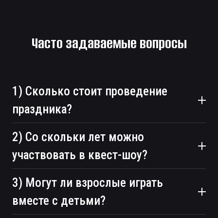
Часто задаваемые вопросы
1) Сколько стоит проведение
праздника?
2) Со скольки лет можно
участвовать в квест-шоу?
3) Могут ли взрослые играть
вместе с детьми?