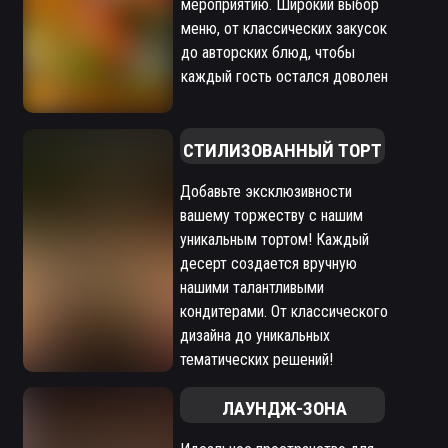
мероприятию. Широкий выбор
меню, от классических закусок
до авторских блюд, чтобы
каждый гость остался доволен
СТИЛИЗОВАННЫЙ ТОРТ
Добавьте эксклюзивности
вашему торжеству с нашим
уникальным тортом! Каждый
десерт создается вручную
нашими талантливыми
кондитерами. От классического
дизайна до уникальных
тематических решений!
ЛАУНДЖ-ЗОНА