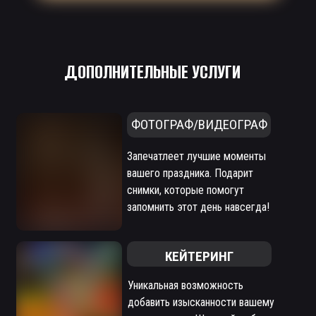
ДОПОЛНИТЕЛЬНЫЕ УСЛУГИ
ФОТОГРАФ/ВИДЕОГРАФ
Запечатлеет лучшие моменты
вашего праздника. Подарит
снимки, которые помогут
запомнить этот день навсегда!
КЕЙТЕРИНГ
Уникальная возможность
добавить изысканности вашему