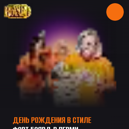
ДЕНЬ РОЖДЕНИЯ В СТИЛЕ