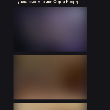
уникальном стиле Форта Боярд