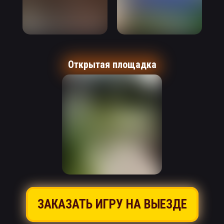
Открытая площадка
ЗАКАЗАТЬ ИГРУ НА ВЫЕЗДЕ