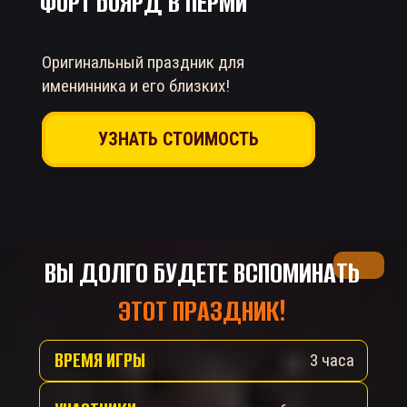
ФОРТ БОЯРД
В ПЕРМИ
Оригинальный праздник для
именинника и его близких!
УЗНАТЬ СТОИМОСТЬ
ВЫ ДОЛГО БУДЕТЕ ВСПОМИНАТЬ
ЭТОТ ПРАЗДНИК!
ВРЕМЯ ИГРЫ
3 часа