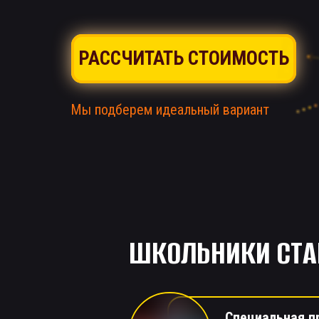
РАССЧИТАТЬ СТОИМОСТЬ
Мы подберем идеальный вариант
ШКОЛЬНИКИ СТА
Специальная п