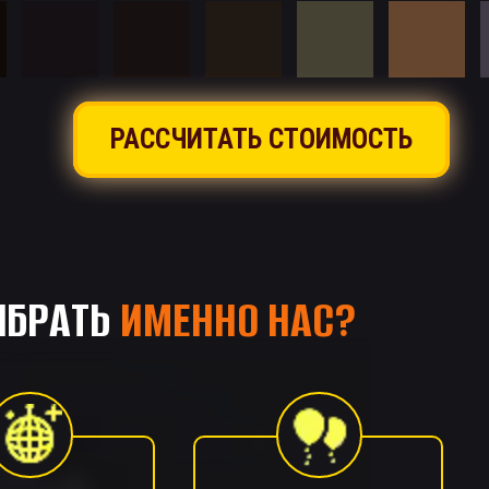
РАССЧИТАТЬ СТОИМОСТЬ
ЫБРАТЬ
ИМЕННО НАС?