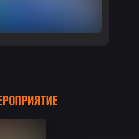
РОПРИЯТИЕ