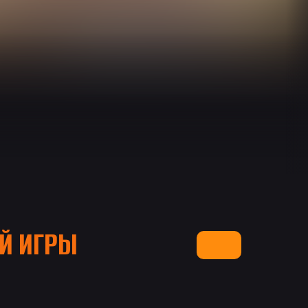
Й ИГРЫ