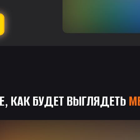
Е, КАК БУДЕТ ВЫГЛЯДЕТЬ
МЕ