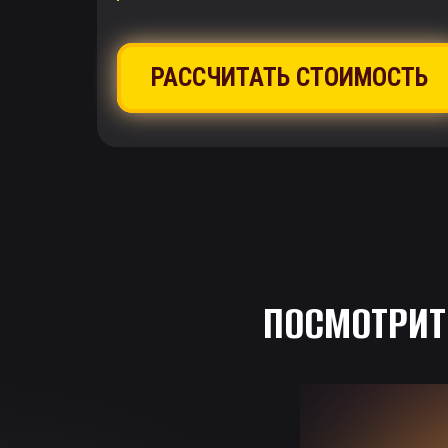
РАССЧИТАТЬ СТОИМОСТЬ
ПОСМОТРИТ