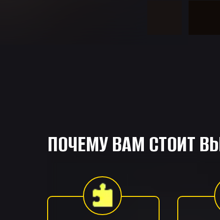
ПОЧЕМУ ВАМ СТОИТ В