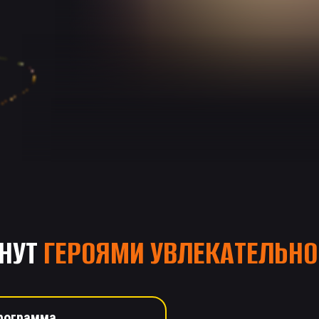
НУТ
ГЕРОЯМИ УВЛЕКАТЕЛЬНО
рограмма