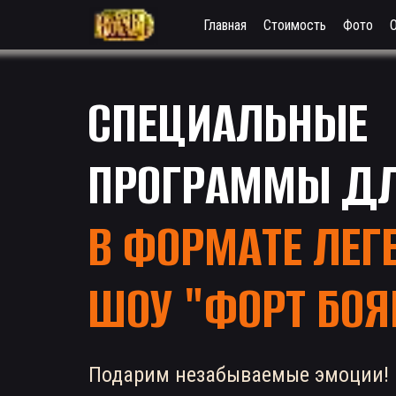
Главная
Стоимость
Фото
СПЕЦИАЛЬНЫЕ
ПРОГРАММЫ ДЛ
В ФОРМАТЕ ЛЕГ
ШОУ "ФОРТ БО
Подарим незабываемые эмоции!