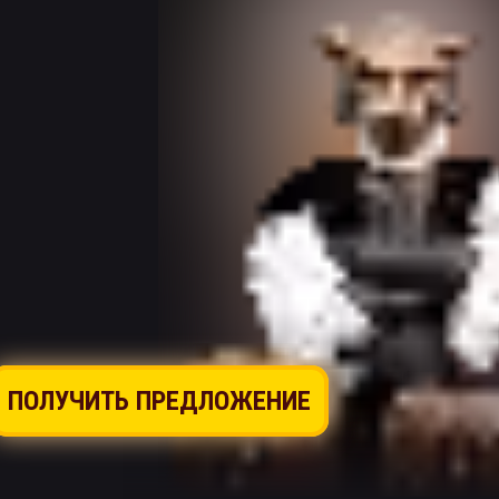
ПОЛУЧИТЬ ПРЕДЛОЖЕНИЕ