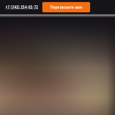
+7 (342) 254-02-72
Перезвоните мне